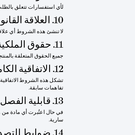
لأي استفسارات تتعلق بالطلب،
10. العلاقة القانونية
لا تنشئ هذه الشروط أي علاقة شر
11. حقوق الملكية الفكرية
جميع الحقوق المتعلقة بالمنتجات 
12. الاتفاقية الكاملة
تشكل هذه الشروط الاتفاقية ا
تفاهمات سابقة.
13. قابلية الفصل
في حال اعتُبرت أي مادة من هذ
سارية.
14. ضوابط التصدير