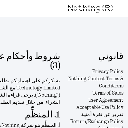
Nothing (R)
قانوني
(3)
Privacy Policy
Nothing Contest Terms &
Conditions
ogy Limited
Terms of Sales
(“Nothing”). يرجى قر
User Agreement
الشراء. من خلال تقديم الطل
Acceptable Use Policy
1. المنظِّم
تقرير عن ثغرة أمنية
Return/Exchange Policy