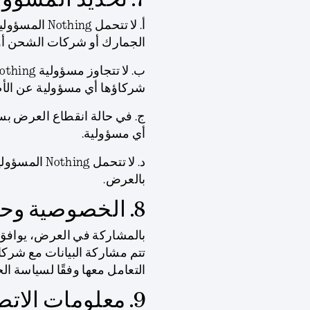
7. تحديد المسؤولية
أ. لا تتحمل 
الجمارك أو شركات الشحن أو 
شركاؤها أي مسؤولية عن الأضرا
ج. في حالة انقطاع العرض بسب
أي مسؤولية.
د. لا تتحمل
بالعرض.
8. الخصوصية وحماية البيانات
بالمشاركة في العرض، يوافق 
التعامل معها وفقًا لسياسة
9. معلومات الاتصال