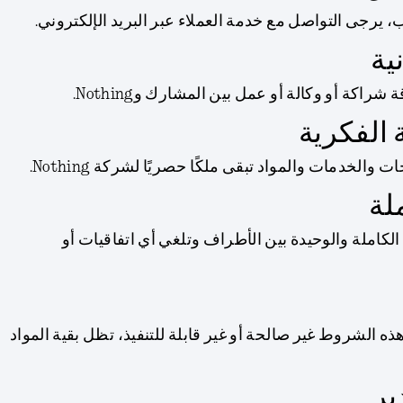
 يرجى التواصل مع خدمة العملاء عبر البريد الإلكتروني.
اكة أو وكالة أو عمل بين المشارك وNothing.
والخدمات والمواد تبقى ملكًا حصريًا لشركة Nothing.
لكاملة والوحيدة بين الأطراف وتلغي أي اتفاقيات أو
ه الشروط غير صالحة أو غير قابلة للتنفيذ، تظل بقية المواد