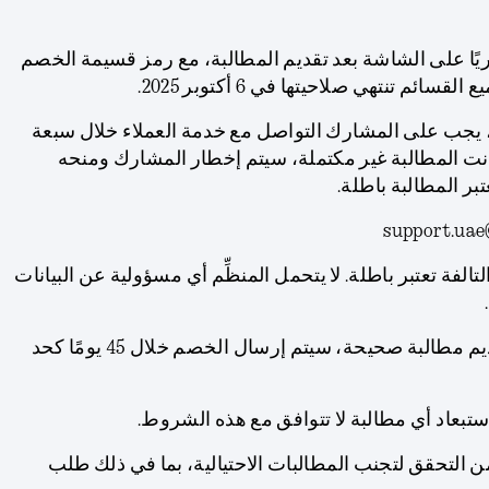
ريًا على الشاشة بعد تقديم المطالبة، مع رمز قسيمة الخصم
ئم تنتهي صلاحيتها في 6 أكتوبر 2025.
مة، يجب على المشارك التواصل مع خدمة العملاء خلال سبعة
كانت المطالبة غير مكتملة، سيتم إخطار المشارك ومنحه
بر المطالبة باطلة.
لتالفة تعتبر باطلة. لا يتحمل المنظِّم أي مسؤولية عن البيانات
ز. بعد انتهاء فترة العرض وتقديم مطالبة صحيحة، سيتم إرسال الخصم خلال 45 يومًا كحد
ستبعاد أي مطالبة لا تتوافق مع هذه الشروط.
ن التحقق لتجنب المطالبات الاحتيالية، بما في ذلك طلب